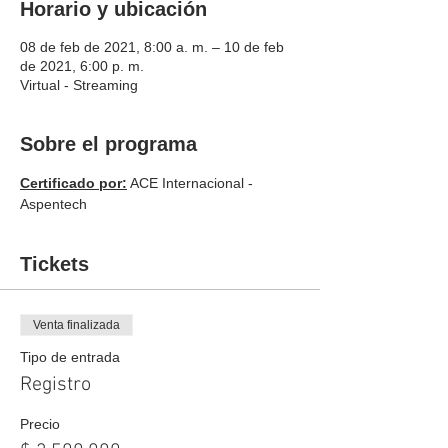
Horario y ubicación
08 de feb de 2021, 8:00 a. m. – 10 de feb
de 2021, 6:00 p. m.
Virtual - Streaming
Sobre el programa
Certificado por:
 ACE Internacional - 
Aspentech
Tickets
Venta finalizada
Tipo de entrada
Registro
Precio