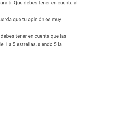
ra ti. Que debes tener en cuenta al
cuerda que tu opinión es muy
 debes tener en cuenta que las
e 1 a 5 estrellas, siendo 5 la