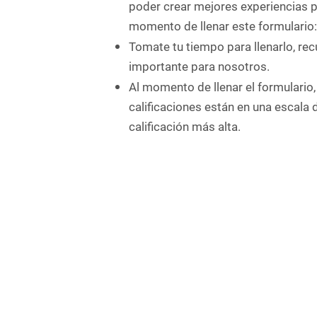
poder crear mejores experiencias pa
momento de llenar este formulario:
Tomate tu tiempo para llenarlo, re
importante para nosotros.
Al momento de llenar el formulario,
calificaciones están en una escala d
calificación más alta.