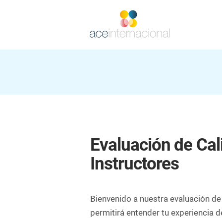
Evaluación de Cal
Instructores
Bienvenido a nuestra evaluación de
permitirá entender tu experiencia d