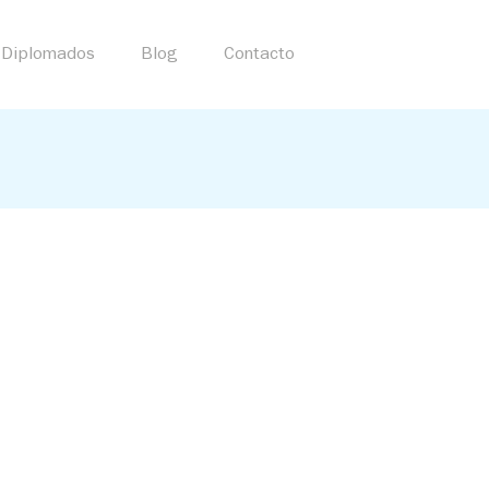
Diplomados
Blog
Contacto