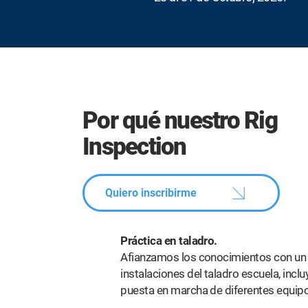
Por qué nuestro Rig
Inspection
Quiero inscribirme
Práctica en taladro.
Afianzamos los conocimientos con un 
instalaciones del taladro escuela, incl
puesta en marcha de diferentes equip