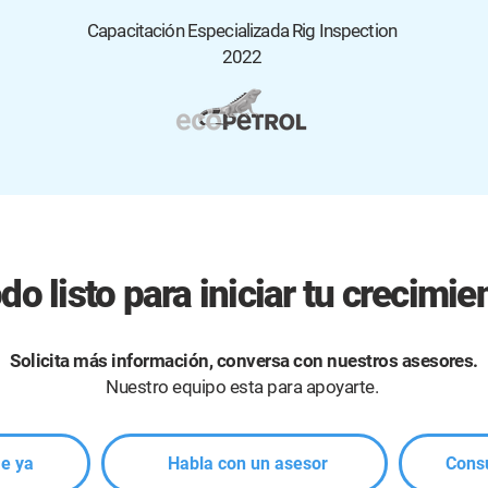
Capacitación Especializada Rig Inspection
2022
do listo para iniciar tu crecimie
Solicita más información, conversa con nuestros asesores.
Nuestro equipo esta para apoyarte.
me ya
Habla con un asesor
Consu