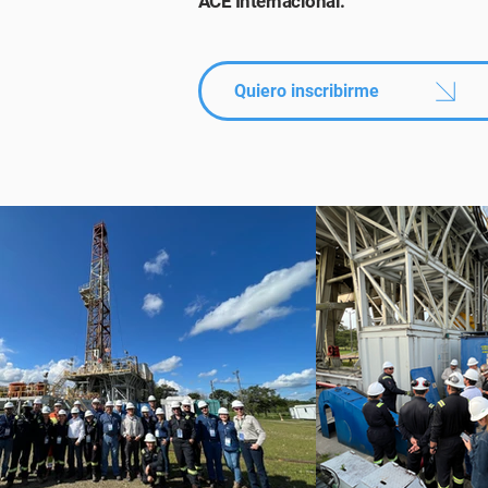
ACE Internacional.
Quiero inscribirme