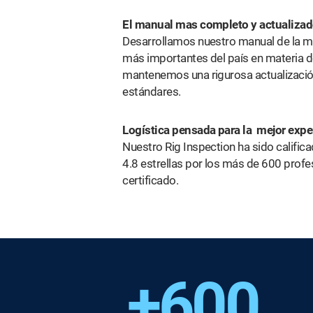
El manual mas completo y actualizad
Desarrollamos nuestro manual de la m
más importantes del país en materia 
mantenemos una rigurosa actualizaci
estándares.
Logística pensada para la mejor expe
Nuestro Rig Inspection ha sido califi
4.8 estrellas por los más de 600 prof
certificado.
+600