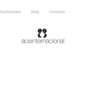
Diplomados
Blog
Contacto