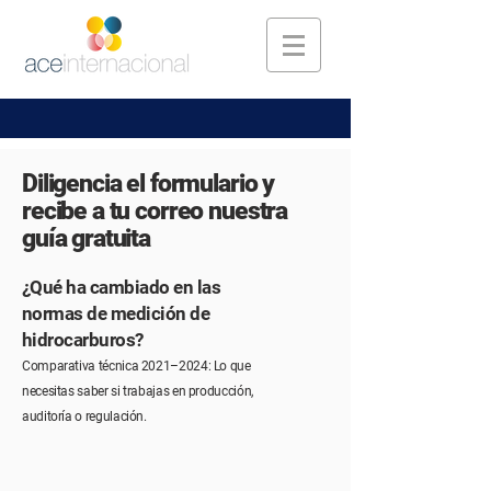
Diligencia el formulario y
recibe a tu correo nuestra
guía gratuita
¿Qué ha cambiado en las
normas de medición de
hidrocarburos?
Comparativa técnica 2021–2024: Lo que
necesitas saber si trabajas en producción,
auditoría o regulación.