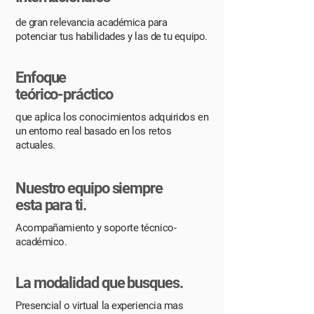
de gran relevancia académica para
potenciar tus habilidades y las de tu equipo.
Enfoque
teórico-práctico
que aplica los conocimientos adquiridos en
un entorno real basado en los retos
actuales.
Nuestro equipo siempre
esta para ti.
Acompañamiento y soporte técnico-
académico.
La modalidad que busques.
Presencial o virtual la experiencia mas