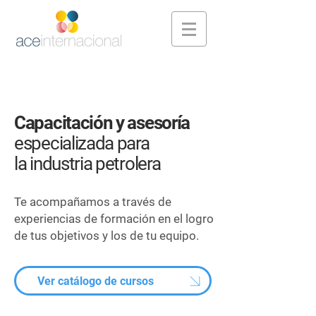
Capacitación y asesoría
especializada para
la industria petrolera
Te acompañamos a través de
experiencias de formación en el logro
de tus objetivos y los de tu equipo.
Ver catálogo de cursos