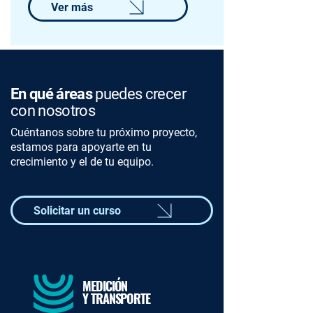
Ver más
En qué áreas
puedes crecer
con nosotros
Cuéntanos sobre tu próximo proyecto,
estamos para apoyarte en tu
crecimiento y el de tu equipo.
Solicitar un curso
MEDICIÓN
Y TRANSPORTE