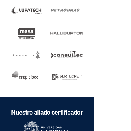
Nuestro aliado certificador