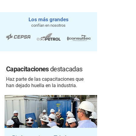
Los más grandes
confían en nosotros
Capacitaciones
destacadas
Haz parte de las capacitaciones que
han dejado huella en la industria.