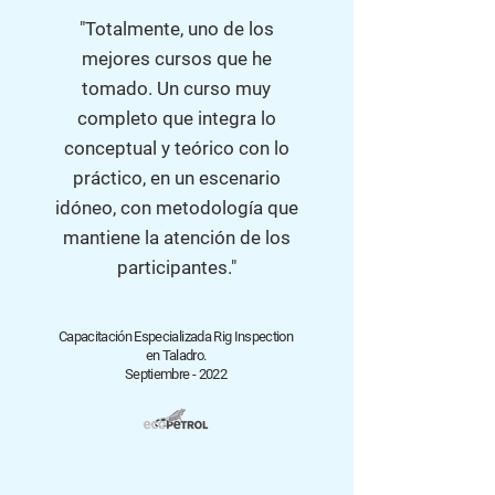
"Totalmente, uno de los
mejores cursos que he
tomado. Un curso muy
completo que integra lo
conceptual y teórico con lo
práctico, en un escenario
idóneo, con metodología que
mantiene la atención de los
participantes."
Capacitación Especializada Rig Inspection
en Taladro.
Septiembre - 2022