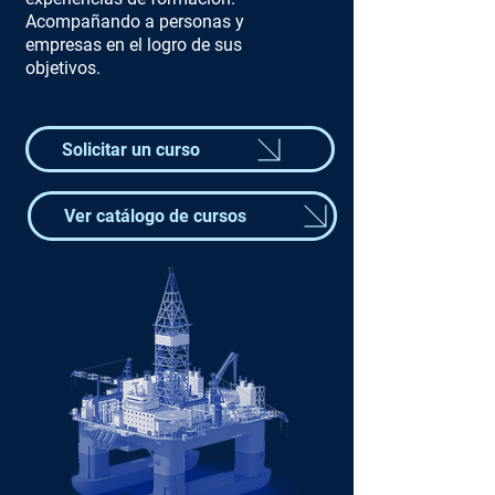
Acompañando a personas y
empresas en el logro de sus
objetivos.
Solicitar un curso
Ver catálogo de cursos