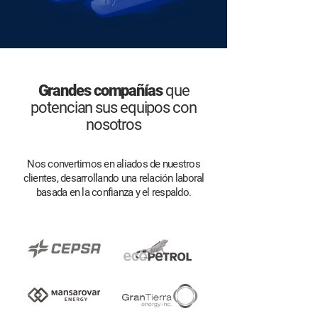
Grandes compañías
que
potencian sus equipos con
nosotros
Nos convertimos en aliados de nuestros
clientes, desarrollando una relación laboral
basada en la confianza y el respaldo.