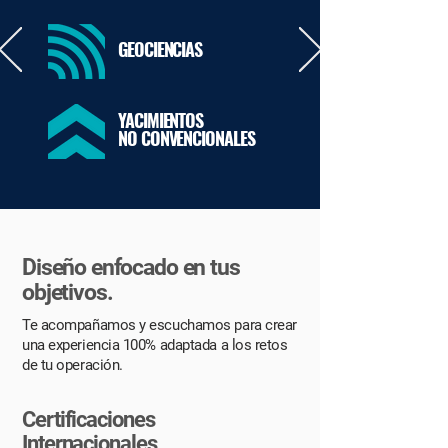
GEOCIENCIAS
YACIMIENTOS
NO CONVENCIONALES
Diseño enfocado en tus
objetivos.
Te acompañamos y escuchamos para crear
una experiencia 100% adaptada a los retos
de tu operación.
Certificaciones
Internacionales