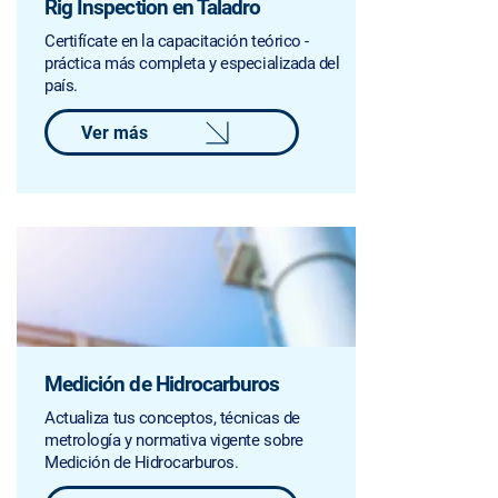
Rig Inspection en Taladro
Certifícate en la capacitación teórico -
práctica más completa y especializada del
país.
Ver más
Medición de Hidrocarburos
Actualiza tus conceptos, técnicas de
metrología y normativa vigente sobre
Medición de Hidrocarburos.