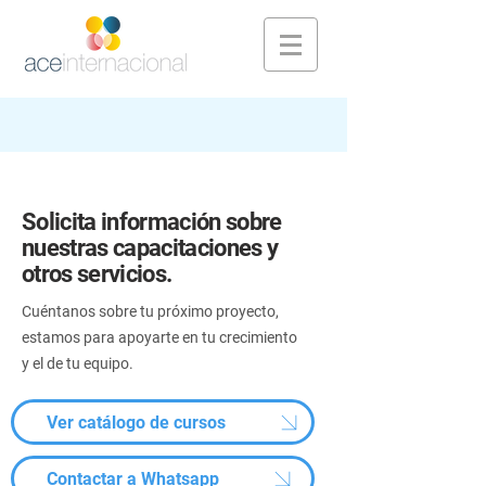
Solicita información sobre
nuestras capacitaciones y
otros servicios.
Cuéntanos sobre tu próximo proyecto,
estamos para apoyarte en tu crecimiento
y el de tu equipo.
Ver catálogo de cursos
Contactar a Whatsapp