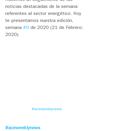
noticias destacadas de la semana 
referentes al sector energético. Hoy 
te presentamos nuestra edición, 
semana 
#9
 de 2020 (21 de Febrero; 
2020)
#aceweeklynews
#aceweeklynews