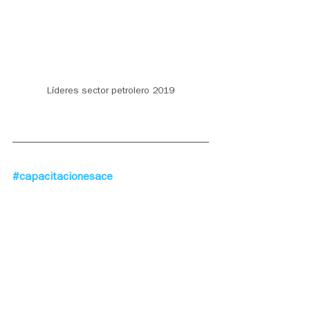
Líderes sector petrolero 2019
#capacitacionesace