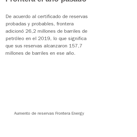
De acuerdo al certificado de reservas 
probadas y probables, frontera 
adicionó 26,2 millones de barriles de 
petróleo en el 2019, lo que significa 
que sus reservas alcanzaron 157,7 
millones de barriles en ese año.
Aumento de reservas Frontera Energy