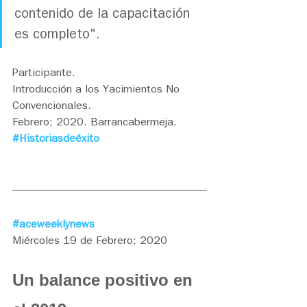
contenido de la capacitación 
es completo".
Participante. 
Introducción a los Yacimientos No 
Convencionales. 
Febrero; 2020. Barrancabermeja. 
#Historiasdeéxito
#aceweeklynews
Miércoles 19 de Febrero; 2020
Un balance positivo en 