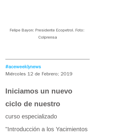
Felipe Bayon: Presidente Ecopetrol. Foto: 
Colprensa
#aceweeklynews
Miércoles 12 de Febrero; 2019
Iniciamos un nuevo 
ciclo de nuestro 
curso especializado 
"Introducción a los Yacimientos 