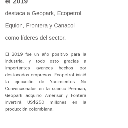
el 2019
destaca a Geopark, Ecopetrol, 
Equion, Frontera y Canacol 
como líderes del sector.
El 2019 fue un año positivo para la 
industria, y todo esto gracias a 
importantes avances hechos por 
destacadas empresas. Ecopetrol inició 
la ejecución de Yacimientos No 
Convencionales en la cuenca Permian, 
Geopark adquirió Amerisur y Fontera 
invertirá US$250 millones en la 
producción colombiana.