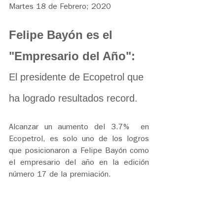
Martes 18 de Febrero; 2020
Felipe Bayón es el 
"Empresario del Año": 
El presidente de Ecopetrol que 
ha logrado resultados record.
Alcanzar un aumento del 3.7%  en 
Ecopetrol, es solo uno de los logros 
que posicionaron a Felipe Bayón como 
el empresario del año en la edición 
número 17 de la premiación.