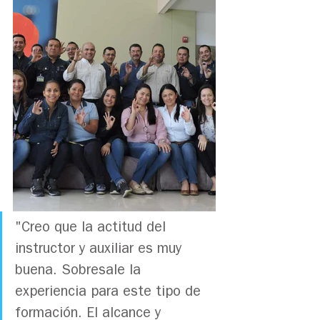
"Creo que la actitud del 
instructor y auxiliar es muy 
buena. Sobresale la 
experiencia para este tipo de 
formación. El alcance y 