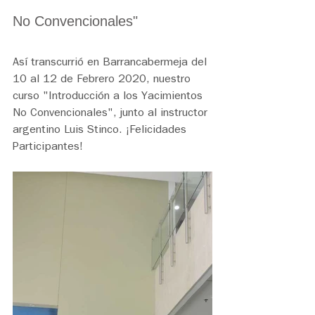
No Convencionales"
Así transcurrió en Barrancabermeja del 
10 al 12 de Febrero 2020, nuestro 
curso "Introducción a los Yacimientos 
No Convencionales", junto al instructor 
argentino Luis Stinco. ¡Felicidades 
Participantes!